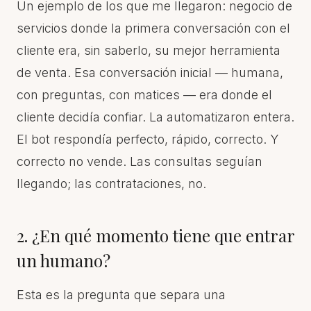
Un ejemplo de los que me llegaron: negocio de
servicios donde la primera conversación con el
cliente era, sin saberlo, su mejor herramienta
de venta. Esa conversación inicial — humana,
con preguntas, con matices — era donde el
cliente decidía confiar. La automatizaron entera.
El bot respondía perfecto, rápido, correcto. Y
correcto no vende. Las consultas seguían
llegando; las contrataciones, no.
2. ¿En qué momento tiene que entrar
un humano?
Esta es la pregunta que separa una