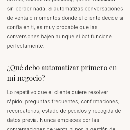
sin perder nada. Si automatizas conversaciones
de venta o momentos donde el cliente decide si
confía en ti, es muy probable que las
conversiones bajen aunque el bot funcione
perfectamente.
¿Qué debo automatizar primero en
mi negocio?
Lo repetitivo que el cliente quiere resolver
rápido: preguntas frecuentes, confirmaciones,
recordatorios, estado de pedidos y recogida de
datos previa. Nunca empieces por las
conversaciones de venta ni por la gestión de