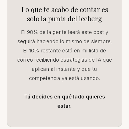
Lo que te acabo de contar es
solo la punta del iceberg
El 90% de la gente leerá este post y
seguirá haciendo lo mismo de siempre.
El 10% restante está en mi lista de
correo recibiendo estrategias de IA que
aplican al instante y que tu
competencia ya está usando.
Tú decides en qué lado quieres
estar.