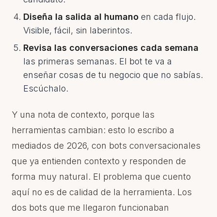
Diseña la salida al humano
en cada flujo.
Visible, fácil, sin laberintos.
Revisa las conversaciones cada semana
las primeras semanas. El bot te va a
enseñar cosas de tu negocio que no sabías.
Escúchalo.
Y una nota de contexto, porque las
herramientas cambian: esto lo escribo a
mediados de 2026, con bots conversacionales
que ya entienden contexto y responden de
forma muy natural. El problema que cuento
aquí no es de calidad de la herramienta. Los
dos bots que me llegaron funcionaban