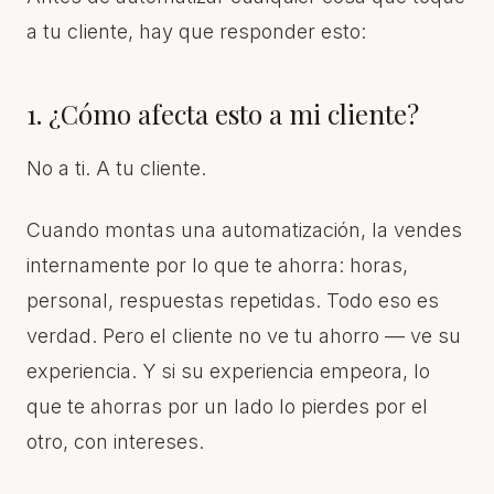
a tu cliente, hay que responder esto:
1. ¿Cómo afecta esto a mi cliente?
No a ti. A tu cliente.
Cuando montas una automatización, la vendes
internamente por lo que te ahorra: horas,
personal, respuestas repetidas. Todo eso es
verdad. Pero el cliente no ve tu ahorro — ve su
experiencia. Y si su experiencia empeora, lo
que te ahorras por un lado lo pierdes por el
otro, con intereses.