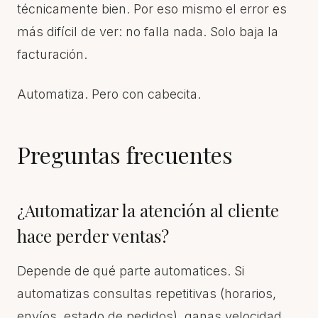
técnicamente bien. Por eso mismo el error es
más difícil de ver: no falla nada. Solo baja la
facturación.
Automatiza. Pero con cabecita.
Preguntas frecuentes
¿Automatizar la atención al cliente
hace perder ventas?
Depende de qué parte automatices. Si
automatizas consultas repetitivas (horarios,
envíos, estado de pedidos), ganas velocidad