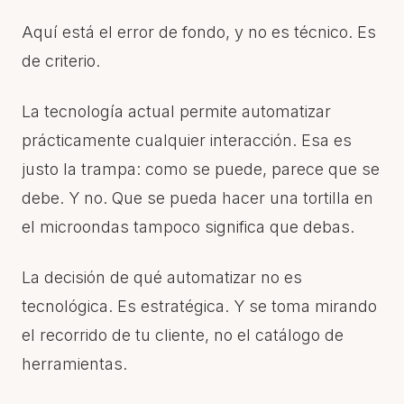
Aquí está el error de fondo, y no es técnico. Es
de criterio.
La tecnología actual permite automatizar
prácticamente cualquier interacción. Esa es
justo la trampa: como se puede, parece que se
debe. Y no. Que se pueda hacer una tortilla en
el microondas tampoco significa que debas.
La decisión de qué automatizar no es
tecnológica. Es estratégica. Y se toma mirando
el recorrido de tu cliente, no el catálogo de
herramientas.