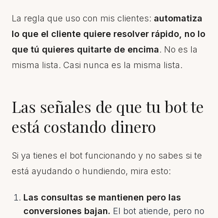
La regla que uso con mis clientes:
automatiza
lo que el cliente quiere resolver rápido, no lo
que tú quieres quitarte de encima
. No es la
misma lista. Casi nunca es la misma lista.
Las señales de que tu bot te
está costando dinero
Si ya tienes el bot funcionando y no sabes si te
está ayudando o hundiendo, mira esto:
Las consultas se mantienen pero las
conversiones bajan.
El bot atiende, pero no