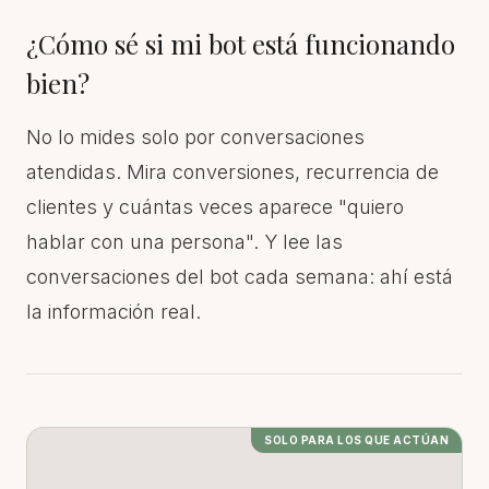
¿Cómo sé si mi bot está funcionando
bien?
No lo mides solo por conversaciones
atendidas. Mira conversiones, recurrencia de
clientes y cuántas veces aparece "quiero
hablar con una persona". Y lee las
conversaciones del bot cada semana: ahí está
la información real.
SOLO PARA LOS QUE ACTÚAN