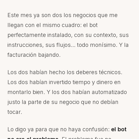
Este mes ya son dos los negocios que me
llegan con el mismo cuadro: el bot
perfectamente instalado, con su contexto, sus
instrucciones, sus flujos... todo monísimo. Y la
facturación bajando.
Los dos habían hecho los deberes técnicos.
Los dos habían invertido tiempo y dinero en
montarlo bien. Y los dos habían automatizado
justo la parte de su negocio que no debían
tocar.
Lo digo ya para que no haya confusión:
el bot