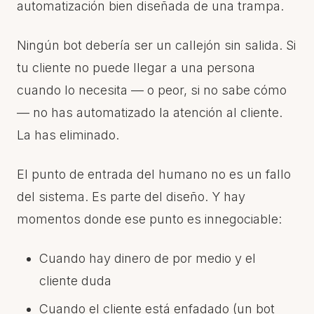
automatización bien diseñada de una trampa.
Ningún bot debería ser un callejón sin salida. Si
tu cliente no puede llegar a una persona
cuando lo necesita — o peor, si no sabe cómo
— no has automatizado la atención al cliente.
La has eliminado.
El punto de entrada del humano no es un fallo
del sistema. Es parte del diseño. Y hay
momentos donde ese punto es innegociable:
Cuando hay dinero de por medio y el
cliente duda
Cuando el cliente está enfadado (un bot