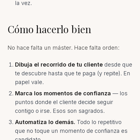
la vez.
Cómo hacerlo bien
No hace falta un máster. Hace falta orden:
Dibuja el recorrido de tu cliente
desde que
te descubre hasta que te paga (y repite). En
papel vale.
Marca los momentos de confianza
— los
puntos donde el cliente decide seguir
contigo o irse. Esos son sagrados.
Automatiza lo demás.
Todo lo repetitivo
que no toque un momento de confianza es
candidato.