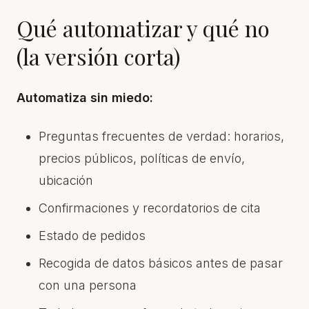
Qué automatizar y qué no
(la versión corta)
Automatiza sin miedo:
Preguntas frecuentes de verdad: horarios,
precios públicos, políticas de envío,
ubicación
Confirmaciones y recordatorios de cita
Estado de pedidos
Recogida de datos básicos antes de pasar
con una persona