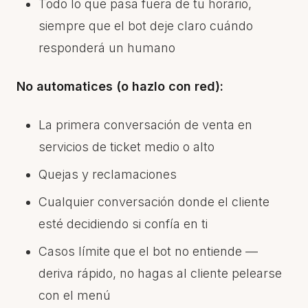
Todo lo que pasa fuera de tu horario,
siempre que el bot deje claro cuándo
responderá un humano
No automatices (o hazlo con red):
La primera conversación de venta en
servicios de ticket medio o alto
Quejas y reclamaciones
Cualquier conversación donde el cliente
esté decidiendo si confía en ti
Casos límite que el bot no entiende —
deriva rápido, no hagas al cliente pelearse
con el menú