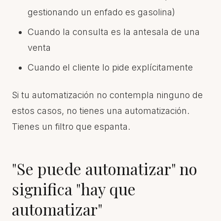
gestionando un enfado es gasolina)
Cuando la consulta es la antesala de una
venta
Cuando el cliente lo pide explícitamente
Si tu automatización no contempla ninguno de
estos casos, no tienes una automatización.
Tienes un filtro que espanta.
"Se puede automatizar" no
significa "hay que
automatizar"