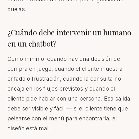
quejas.
¿Cuándo debe intervenir un humano
en un chatbot?
Como mínimo: cuando hay una decisión de
compra en juego, cuando el cliente muestra
enfado o frustración, cuando la consulta no
encaja en los flujos previstos y cuando el
cliente pide hablar con una persona. Esa salida
debe ser visible y fácil — si el cliente tiene que
pelearse con el menú para encontrarla, el
diseño está mal.