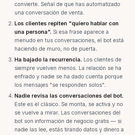
convierte. Señal de que has automatizado
una conversación de venta.
Los clientes repiten "quiero hablar con
una persona".
Si esa frase aparece a
menudo en tus conversaciones, el bot está
haciendo de muro, no de puerta.
Ha bajado la recurrencia.
Los clientes de
siempre vuelven menos. La relación se ha
enfriado y nadie se ha dado cuenta porque
los mensajes "se responden solos".
Nadie revisa las conversaciones del bot.
Este es el clásico. Se monta, se activa y no
se vuelve a mirar. Las conversaciones del
bot son información de negocio gratis — si
nadie las lee, estás tirando datos y dinero a