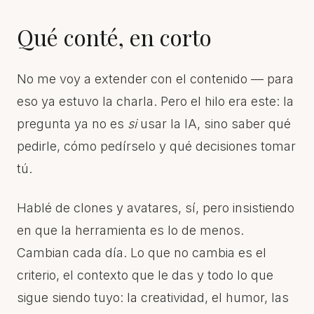
Qué conté, en corto
No me voy a extender con el contenido — para
eso ya estuvo la charla. Pero el hilo era este: la
pregunta ya no es
si
usar la IA, sino saber qué
pedirle, cómo pedírselo y qué decisiones tomar
tú.
Hablé de clones y avatares, sí, pero insistiendo
en que la herramienta es lo de menos.
Cambian cada día. Lo que no cambia es el
criterio, el contexto que le das y todo lo que
sigue siendo tuyo: la creatividad, el humor, las