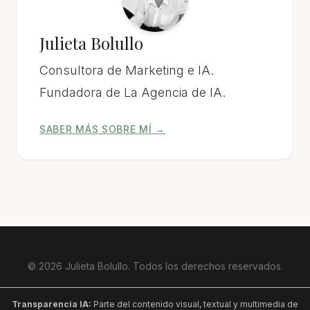
Julieta Bolullo
Consultora de Marketing e IA.
Fundadora de La Agencia de IA.
SABER MÁS SOBRE MÍ →
© 2026 Julieta Bolullo. Todos los derechos reservados.
Transparencia IA:
Parte del contenido visual, textual y multimedia de