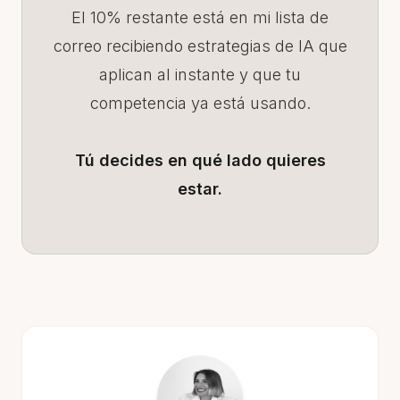
El 10% restante está en mi lista de
correo recibiendo estrategias de IA que
aplican al instante y que tu
competencia ya está usando.
Tú decides en qué lado quieres
estar.