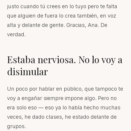
justo cuando tú crees en lo tuyo pero te falta
que alguien de fuera lo crea también, en voz
alta y delante de gente. Gracias, Ana. De
verdad.
Estaba nerviosa. No lo voy a
disimular
Un poco por hablar en público, que tampoco te
voy a engañar siempre impone algo. Pero no
era solo eso — eso ya lo había hecho muchas
veces, he dado clases, he estado delante de
grupos.