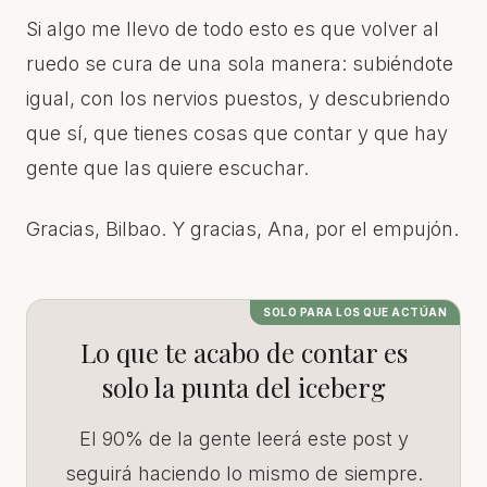
Si algo me llevo de todo esto es que volver al
ruedo se cura de una sola manera: subiéndote
igual, con los nervios puestos, y descubriendo
que sí, que tienes cosas que contar y que hay
gente que las quiere escuchar.
Gracias, Bilbao. Y gracias, Ana, por el empujón.
SOLO PARA LOS QUE ACTÚAN
Lo que te acabo de contar es
solo la punta del iceberg
El 90% de la gente leerá este post y
seguirá haciendo lo mismo de siempre.